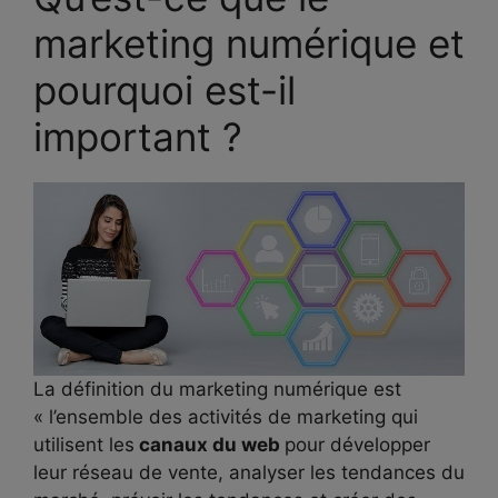
marketing numérique et
pourquoi est-il
important ?
La définition du marketing numérique est
« l’ensemble des activités de marketing qui
utilisent les
canaux du web
pour développer
leur réseau de vente, analyser les tendances du