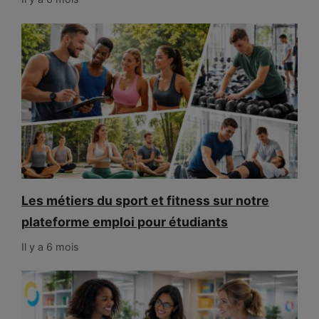
Les métiers du sport et fitness sur notre
plateforme emploi pour étudiants
Il y a 6 mois