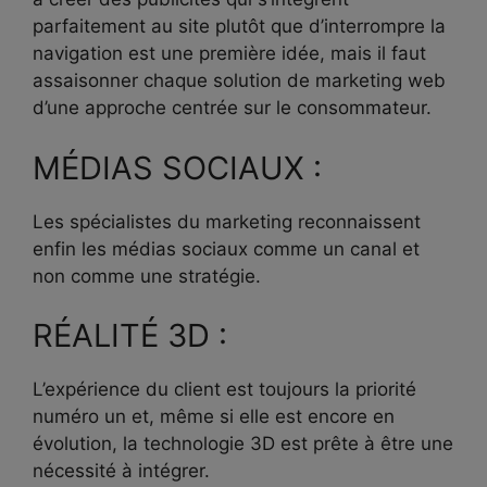
parfaitement au site plutôt que d’interrompre la
navigation est une première idée, mais il faut
assaisonner chaque solution de marketing web
d’une approche centrée sur le consommateur.
MÉDIAS SOCIAUX :
Les spécialistes du marketing reconnaissent
enfin les médias sociaux comme un canal et
non comme une stratégie.
RÉALITÉ 3D :
L’expérience du client est toujours la priorité
numéro un et, même si elle est encore en
évolution, la technologie 3D est prête à être une
nécessité à intégrer.