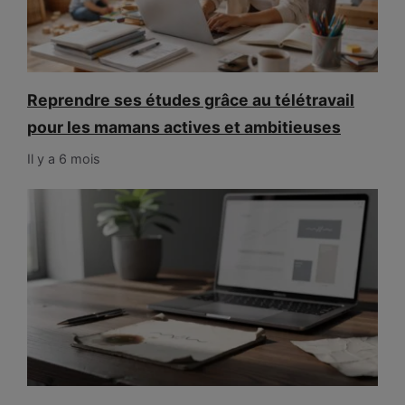
Reprendre ses études grâce au télétravail
pour les mamans actives et ambitieuses
Il y a 6 mois