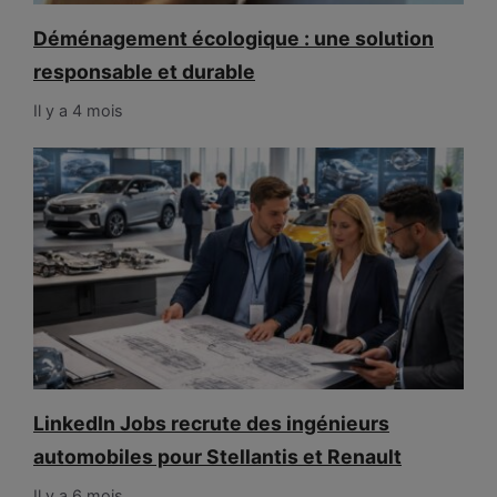
Déménagement écologique : une solution
responsable et durable
Il y a 4 mois
LinkedIn Jobs recrute des ingénieurs
automobiles pour Stellantis et Renault
Il y a 6 mois