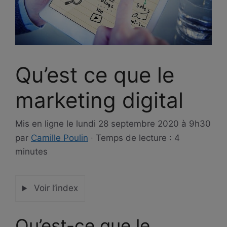
Qu’est ce que le
marketing digital
Mis en ligne le
lundi 28 septembre 2020 à 9h30
par
Camille Poulin
·
Temps de lecture : 4
minutes
Voir l’index
Qu’est-ce que le