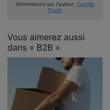
Informations sur l'auteur,
Camille
Poulin
Vous aimerez aussi
dans « B2B »