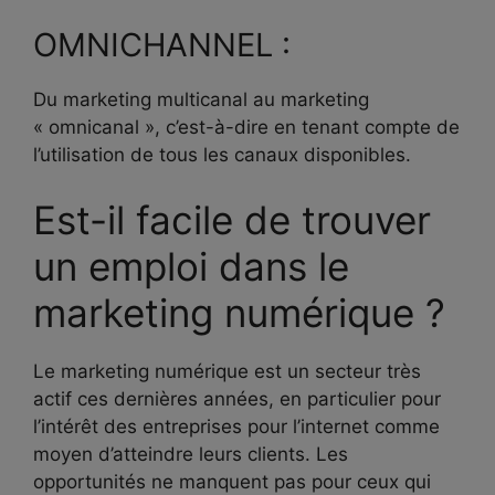
OMNICHANNEL :
Du marketing multicanal au marketing
« omnicanal », c’est-à-dire en tenant compte de
l’utilisation de tous les canaux disponibles.
Est-il facile de trouver
un emploi dans le
marketing numérique ?
Le marketing numérique est un secteur très
actif ces dernières années, en particulier pour
l’intérêt des entreprises pour l’internet comme
moyen d’atteindre leurs clients. Les
opportunités ne manquent pas pour ceux qui