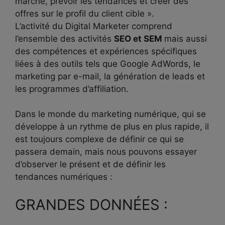
marché, prévoir les tendances et créer des
offres sur le profil du client cible ».
L’activité du Digital Marketer comprend
l’ensemble des activités
SEO et SEM
mais aussi
des compétences et expériences spécifiques
liées à des outils tels que Google AdWords, le
marketing par e-mail, la génération de leads et
les programmes d’affiliation.
Dans le monde du marketing numérique, qui se
développe à un rythme de plus en plus rapide, il
est toujours complexe de définir ce qui se
passera demain, mais nous pouvons essayer
d’observer le présent et de définir les
tendances numériques :
GRANDES DONNÉES :