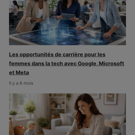
Les opportunités de carrière pour les
femmes dans la tech avec Google, Microsoft
et Meta
Il y a 6 mois