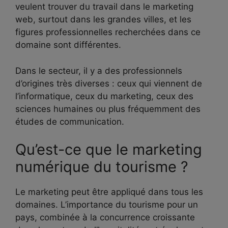
veulent trouver du travail dans le marketing
web, surtout dans les grandes villes, et les
figures professionnelles recherchées dans ce
domaine sont différentes.
Dans le secteur, il y a des professionnels
d’origines très diverses : ceux qui viennent de
l’informatique, ceux du marketing, ceux des
sciences humaines ou plus fréquemment des
études de communication.
Qu’est-ce que le marketing
numérique du tourisme ?
Le marketing peut être appliqué dans tous les
domaines. L’importance du tourisme pour un
pays, combinée à la concurrence croissante