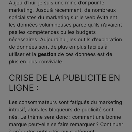
Aujourd’hui, je suis une mine d’or pour le
marketing. Jusqu’à récemment, de nombreux
spécialistes du marketing sur le web évitaient
les données volumineuses parce qu’ils n’avaient
pas les compétences ou les budgets
nécessaires. Aujourd’hui, les outils d’exploration
de données sont de plus en plus faciles à
utiliser et la
gestion
de ces données est de
plus en plus conviviale.
CRISE DE LA PUBLICITE EN
LIGNE :
Les consommateurs sont fatigués du marketing
intrusif, alors les bloqueurs de publicité sont
nés. Le thème sera donc : comment une bonne
marque peut-elle se faire remarquer ? Continuer
à créer des publicités qui s’intègrent