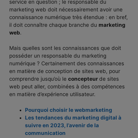
service en question ; le responsable du
marketing web doit nécessairement avoir une
connaissance numérique très étendue : en bref,
il doit connaître chaque branche du
marketing
web
.
Mais quelles sont les connaissances que doit
posséder un responsable du marketing
numérique ? Certainement des connaissances
en matière de conception de sites web, pour
comprendre jusqu’où le
concepteur
de sites
web peut aller, combinées à des compétences
en matière d’expérience utilisateur.
Pourquoi choisir le webmarketing
Les tendances du marketing digital à
suivre en 2023, l’avenir de la
communication