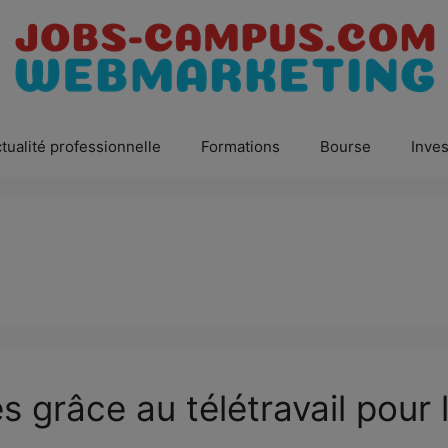
tualité professionnelle
Formations
Bourse
Inves
s grâce au télétravail pour