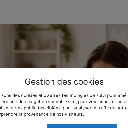
Gestion des cookies
lisons des cookies et d’autres technologies de suivi pour amél
périence de navigation sur notre site, pour vous montrer un 
isé et des publicités ciblées, pour analyser le trafic de notre 
prendre la provenance de nos visiteurs.